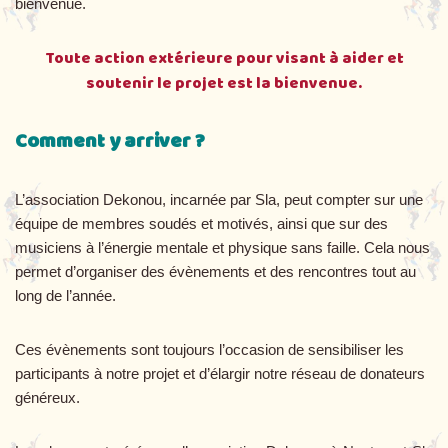
bienvenue.
Toute action extérieure pour visant à aider et
soutenir le projet est la bienvenue.
Comment y arriver ?
L’association Dekonou, incarnée par Sla, peut compter sur une
équipe de membres soudés et motivés, ainsi que sur des
musiciens à l’énergie mentale et physique sans faille. Cela nous
permet d’organiser des évènements et des rencontres tout au
long de l’année.
Ces évènements sont toujours l’occasion de sensibiliser les
participants à notre projet et d’élargir notre réseau de donateurs
généreux.