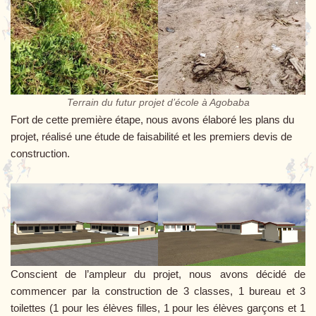
Terrain du futur projet d’école à Agobaba
Fort de cette première étape, nous avons élaboré les plans du
projet, réalisé une étude de faisabilité et les premiers devis de
construction.
Conscient de l’ampleur du projet, nous avons décidé de
commencer par la construction de 3 classes, 1 bureau et 3
toilettes (1 pour les élèves filles, 1 pour les élèves garçons et 1