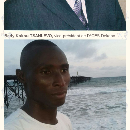
Bedy Kokou TSANLEVO,
vice-président de l’ACES-Dekono