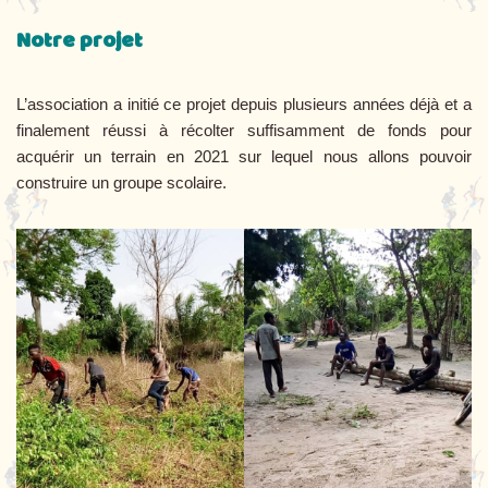
Notre projet
L’association a initié ce projet depuis plusieurs années déjà et a
finalement réussi à récolter suffisamment de fonds pour
acquérir un terrain en 2021 sur lequel nous allons pouvoir
construire un groupe scolaire.