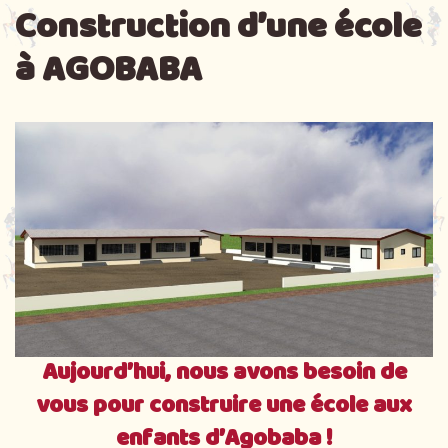
Construction d’une école
à AGOBABA
Aujourd’hui, nous avons besoin de
vous pour construire une école aux
enfants d’Agobaba !