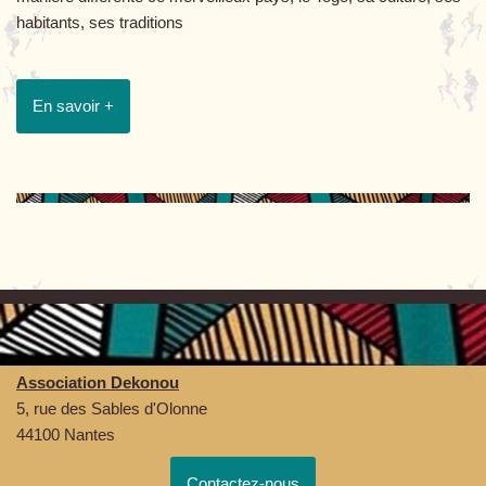
habitants, ses traditions
En savoir +
Association Dekonou
5, rue des Sables d'Olonne
44100 Nantes
Contactez-nous