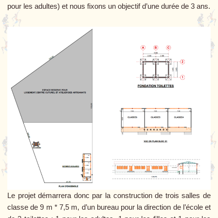
pour les adultes) et nous fixons un objectif d’une durée de 3 ans.
Le projet démarrera donc par la construction de trois salles de
classe de 9 m * 7,5 m, d’un bureau pour la direction de l’école et