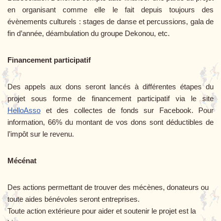
en organisant comme elle le fait depuis toujours des
évènements culturels : stages de danse et percussions, gala de
fin d’année, déambulation du groupe Dekonou, etc.
Financement participatif
Des appels aux dons seront lancés à différentes étapes du
projet sous forme de financement participatif via le site
HelloAsso
et des collectes de fonds sur Facebook. Pour
information, 66% du montant de vos dons sont déductibles de
l’impôt sur le revenu.
Mécénat
Des actions permettant de trouver des mécènes, donateurs ou
toute aides bénévoles seront entreprises.
Toute action extérieure pour aider et soutenir le projet est la