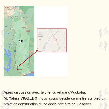
Après discussion avec le chef du village d’Agobaba,
M. Yakini VIGBEDO
, nous avons décidé de mettre sur pied un
projet de construction d’une école primaire de 6 classes.