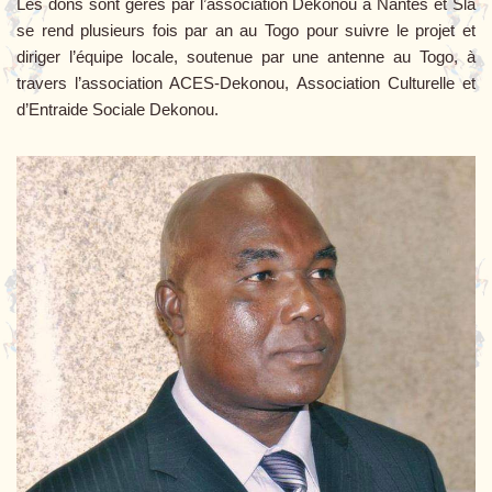
Les dons sont gérés par l’association Dekonou à Nantes et Sla
se rend plusieurs fois par an au Togo pour suivre le projet et
diriger l’équipe locale, soutenue par une antenne au Togo, à
travers l’association ACES-Dekonou, Association Culturelle et
d’Entraide Sociale Dekonou.