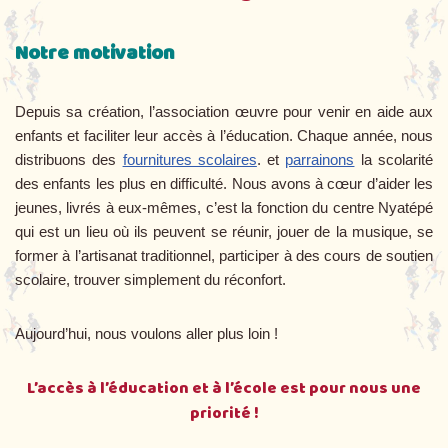
Notre motivation
Depuis sa création, l’association œuvre pour venir en aide aux
enfants et faciliter leur accès à l’éducation. Chaque année, nous
distribuons des
fournitures scolaires
. et
parrainons
la scolarité
des enfants les plus en difficulté. Nous avons à cœur d’aider les
jeunes, livrés à eux-mêmes, c’est la fonction du centre Nyatépé
qui est un lieu où ils peuvent se réunir, jouer de la musique, se
former à l’artisanat traditionnel, participer à des cours de soutien
scolaire, trouver simplement du réconfort.
Aujourd’hui, nous voulons aller plus loin !
L’accès à l’éducation et à l’école est pour nous une
priorité !