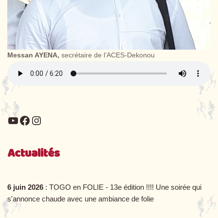
Messan AYENA,
secrétaire de l’ACES-Dekonou
Actualités
6 juin 2026
: TOGO en FOLIE - 13e édition !!!! Une soirée qui
s'annonce chaude avec une ambiance de folie