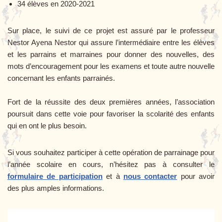
34 élèves en 2020-2021
Sur place, le suivi de ce projet est assuré par le professeur
Nestor Ayena Nestor qui assure l’intermédiaire entre les élèves
et les
parrains et
marraines pour donner des nouvelles, des
mots d’encouragement pour les examens et toute autre nouvelle
concernant les enfants parrainés.
Fort de la réussite des deux premières années, l’association
poursuit dans cette voie pour favoriser la scolarité des enfants
qui en ont le plus besoin.
Si vous souhaitez participer à cette opération de parrainage pour
l’année scolaire en cours, n’hésitez pas à consulter le
formulaire de participation
et à
nous contacter
pour avoir
des plus amples informations.