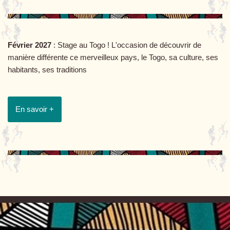
Février 2027
: Stage au Togo ! L'occasion de découvrir de
manière différente ce merveilleux pays, le Togo, sa culture, ses
habitants, ses traditions
En savoir +