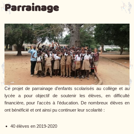
Parrainage
Ce projet de parrainage d’enfants scolarisés au collège et au
lycée a pour objectif de soutenir les élèves, en difficulté
financière, pour l’accès à l’éducation. De nombreux élèves en
ont bénéficié et ont ainsi pu continuer leur scolarité :
40 élèves en 2019-2020