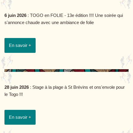
6 juin 2026
: TOGO en FOLIE - 13e édition !!!! Une soirée qui
s'annonce chaude avec une ambiance de folie
En savoir +
28 juin 2026
: Stage à la plage à St Brévins et ons'envole pour
le Togo !!!
En savoir +