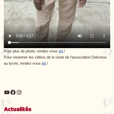
Pour plus de photo, rendez-vous
ici
!
Pour visionner les vidéos de la visite de l’association Dekonou
au lycée, rendez-vous
ici
!
Actualités